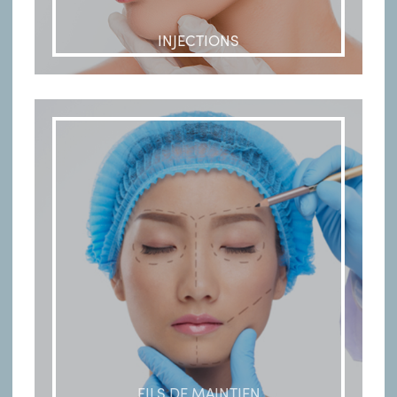
INJECTIONS
FILS DE MAINTIEN