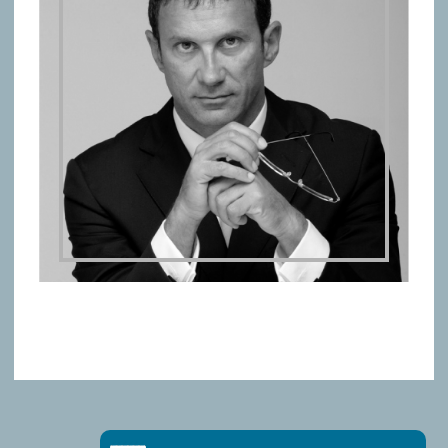
CONSULTATION