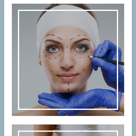
CHIRURGIE PLASTIQUE