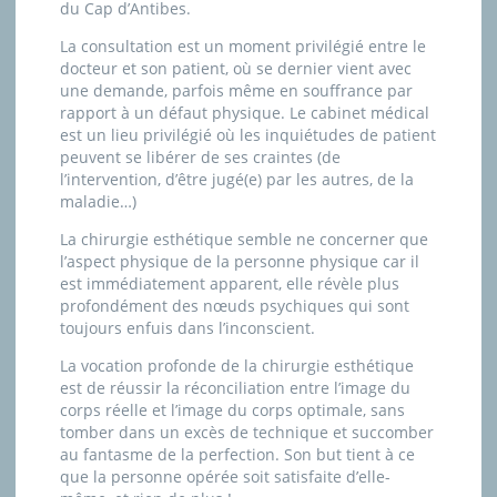
du Cap d’Antibes.
La consultation est un moment privilégié entre le
docteur et son patient, où se dernier vient avec
une demande, parfois même en souffrance par
rapport à un défaut physique. Le cabinet médical
est un lieu privilégié où les inquiétudes de patient
peuvent se libérer de ses craintes (de
l’intervention, d’être jugé(e) par les autres, de la
maladie…)
La chirurgie esthétique semble ne concerner que
l’aspect physique de la personne physique car il
est immédiatement apparent, elle révèle plus
profondément des nœuds psychiques qui sont
toujours enfuis dans l’inconscient.
La vocation profonde de la chirurgie esthétique
est de réussir la réconciliation entre l’image du
corps réelle et l’image du corps optimale, sans
tomber dans un excès de technique et succomber
au fantasme de la perfection. Son but tient à ce
que la personne opérée soit satisfaite d’elle-