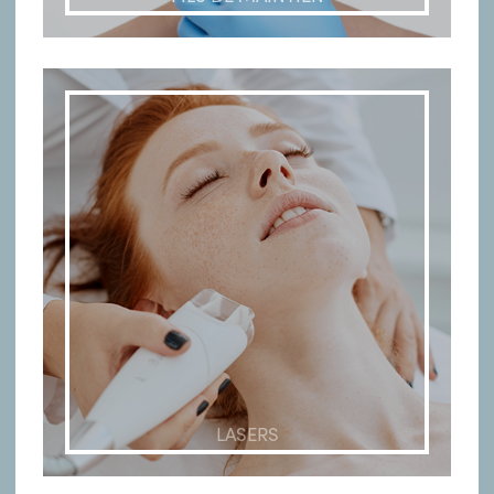
LASERS