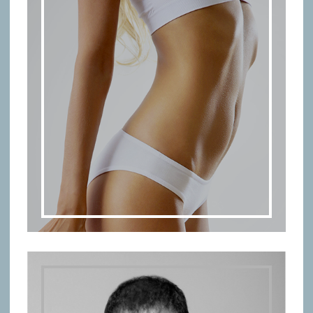
TRAITEMENTS DU CORPS