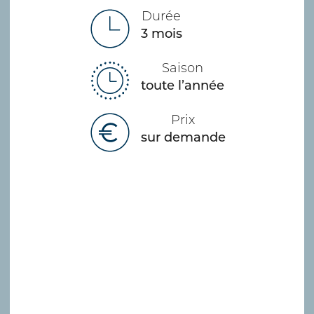
Durée
3 mois
Saison
toute l’année
Prix
sur demande