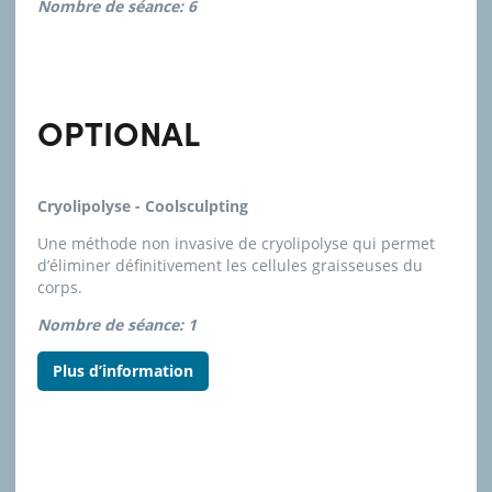
Nombre de séance: 6
OPTIONAL
Cryolipolyse - Coolsculpting
Une méthode non invasive de cryolipolyse qui permet
d’éliminer définitivement les cellules graisseuses du
corps.
Nombre de séance: 1
Plus d’information