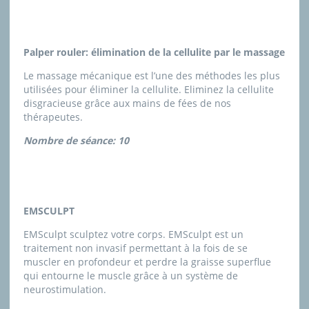
Palper rouler: élimination de la cellulite par le massage
Le massage mécanique est l’une des méthodes les plus
utilisées pour éliminer la cellulite. Eliminez la cellulite
disgracieuse grâce aux mains de fées de nos
thérapeutes.
Nombre de séance: 10
EMSCULPT
EMSculpt sculptez votre corps. EMSculpt est un
traitement non invasif permettant à la fois de se
muscler en profondeur et perdre la graisse superflue
qui entourne le muscle grâce à un système de
neurostimulation.