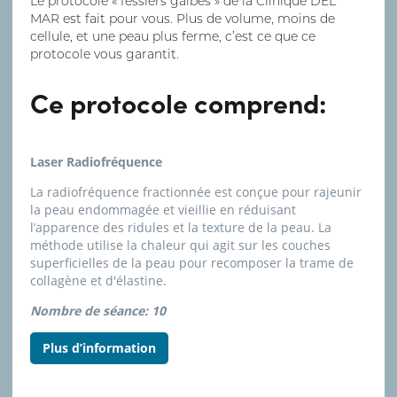
Le protocole « fessiers galbés » de la Clinique DEL
MAR est fait pour vous. Plus de volume, moins de
cellule, et une peau plus ferme, c’est ce que ce
protocole vous garantit.
Ce protocole comprend:
Laser Radiofréquence
La radiofréquence fractionnée est conçue pour rajeunir
la peau endommagée et vieillie en réduisant
l’apparence des ridules et la texture de la peau. La
méthode utilise la chaleur qui agit sur les couches
superficielles de la peau pour recomposer la trame de
collagène et d'élastine.
Nombre de séance: 10
Plus d’information