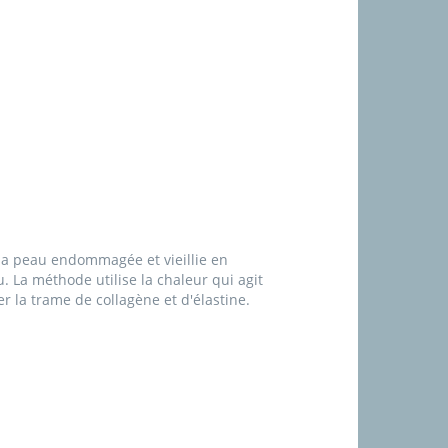
la peau endommagée et vieillie en
. La méthode utilise la chaleur qui agit
r la trame de collagène et d'élastine.