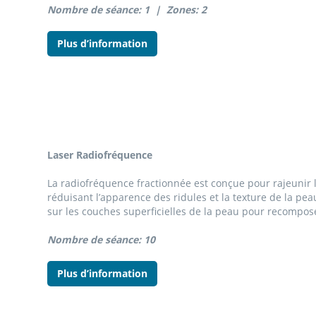
Nombre de séance: 1 |
Zones: 2
Plus d’information
Laser Radiofréquence
La radiofréquence fractionnée est conçue pour rajeunir 
réduisant l’apparence des ridules et la texture de la peau
sur les couches superficielles de la peau pour recompose
Nombre de séance: 10
Plus d’information