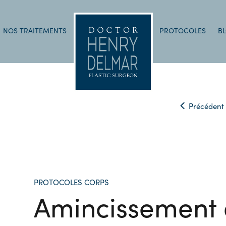
NOS TRAITEMENTS
PROTOCOLES
B
Précédent
PROTOCOLES CORPS
Amincissement 