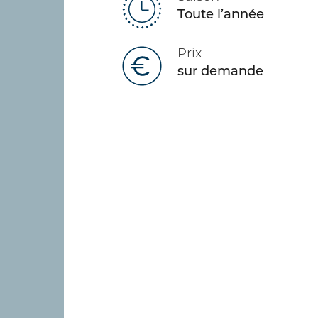
Toute l’année
Prix
sur demande