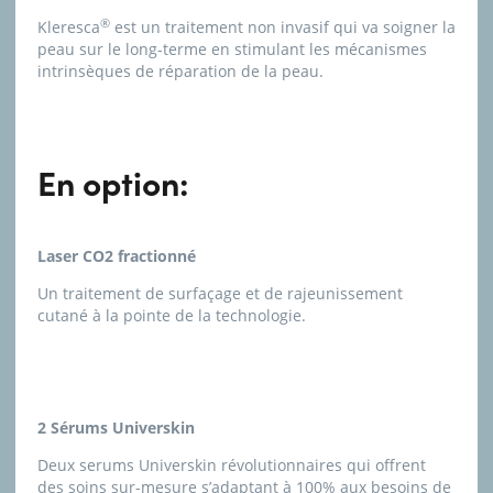
®
Kleresca
est un traitement non invasif qui va soigner la
peau sur le long-terme en stimulant les mécanismes
intrinsèques de réparation de la peau.
En option:
Laser CO2 fractionné
Un traitement de surfaçage et de rajeunissement
cutané à la pointe de la technologie.
2 Sérums Universkin
Deux serums Universkin révolutionnaires qui offrent
des soins sur-mesure s’adaptant à 100% aux besoins de