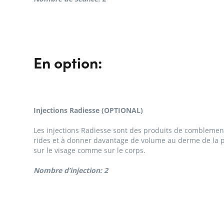
En option:
Injections Radiesse (OPTIONAL)
Les injections Radiesse sont des produits de comblement 
rides et à donner davantage de volume au derme de la p
sur le visage comme sur le corps.
Nombre d’injection: 2