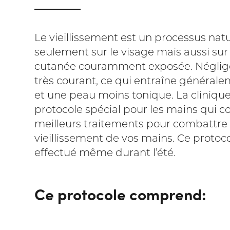
Le vieillissement est un processus nat
seulement sur le visage mais aussi sur
cutanée couramment exposée. Négliger
très courant, ce qui entraîne générale
et une peau moins tonique. La cliniqu
protocole spécial pour les mains qui 
meilleurs traitements pour combattre 
vieillissement de vos mains. Ce protoc
effectué même durant l’été.
Ce protocole comprend: