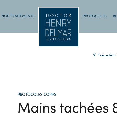
NOS TRAITEMENTS
PROTOCOLES
B
Précédent
PROTOCOLES CORPS
Mains tachées &