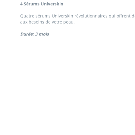
4 Sérums Universkin
Quatre sérums Universkin révolutionnaires qui offrent 
aux besoins de votre peau.
Durée: 3 mois