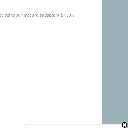
des soins sur-mesure s’adaptant à 100%