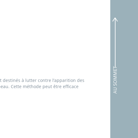
AU SOMMET
destinés à lutter contre l’apparition des
eau. Cette méthode peut être efficace