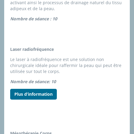
activant ainsi le processus de drainage naturel du tissu
adipeux et de la peau.
Nombre de séance : 10
Laser radiofréquence
Le laser à radiofréquence est une solution non
chirurgicale idéale pour raffermir la peau qui peut être
utilisée sur tout le corps.
Nombre de séance: 10
Plus d’information
Mésothérapie Corps