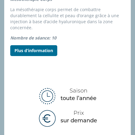
La mésothérapie corps permet de combattre
durablement la cellulite et peau d’orange grâce à une
injection à base d’acide hyaluronique dans la zone
concernée.
Nombre de séance: 10
Plus d’information
Saison
toute l’année
Prix
sur demande