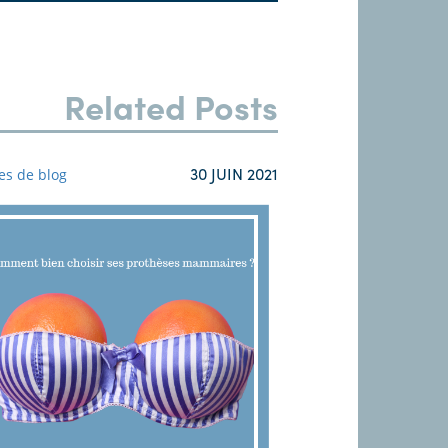
Related Posts
30 JUIN 2021
les de blog