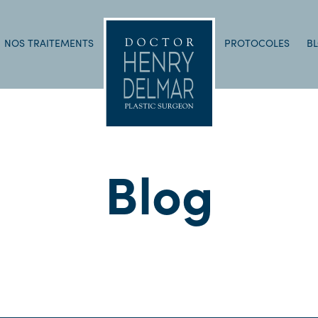
NOS TRAITEMENTS
PROTOCOLES
B
Blog