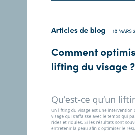
Articles de blog
18 MARS 2
Comment optimiser
lifting du visage ?
Qu’est-ce qu’un lifti
Un lifting du visage est une intervention
visage qui s’affaisse avec le temps qui pa
rides et ridules. Si les résultats sont sou
entretenir la peau afin d’optimiser le résu