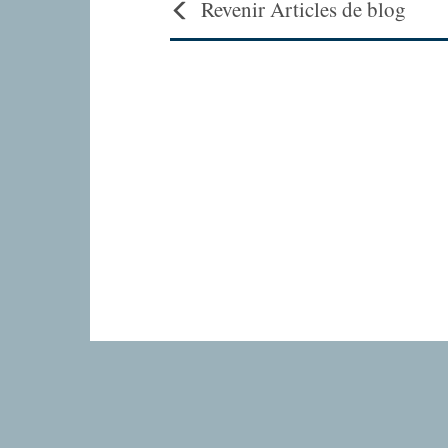
Revenir Articles de blog