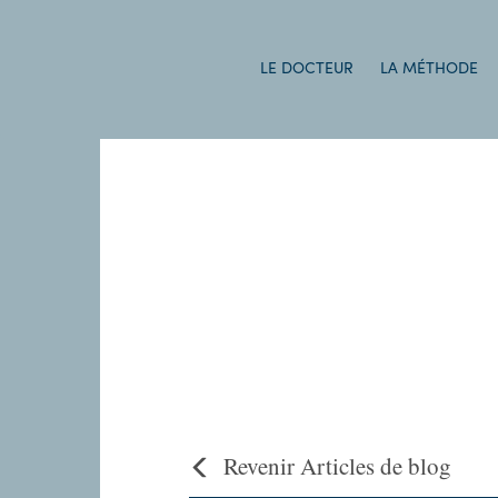
LE DOCTEUR
LA MÉTHODE
Revenir Articles de blog